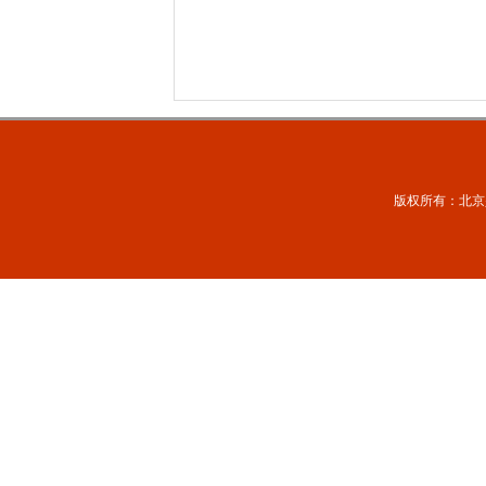
版权所有：北京