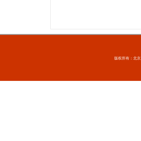
版权所有：北京