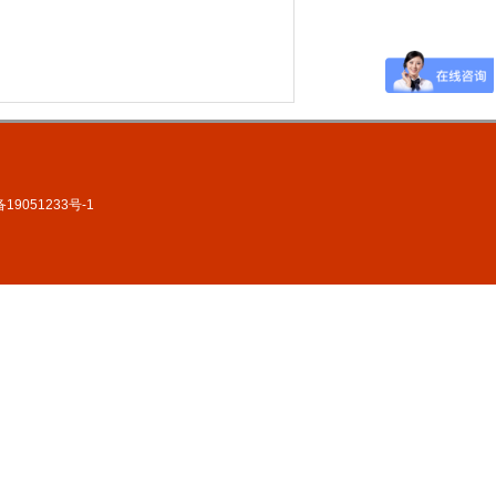
9051233号-1