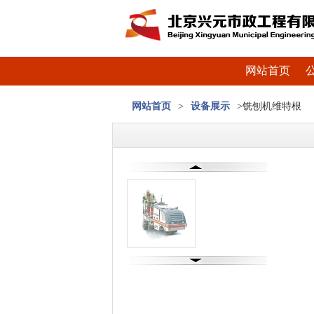
网站首页
网站首页
>
设备展示
>铣刨机维特根