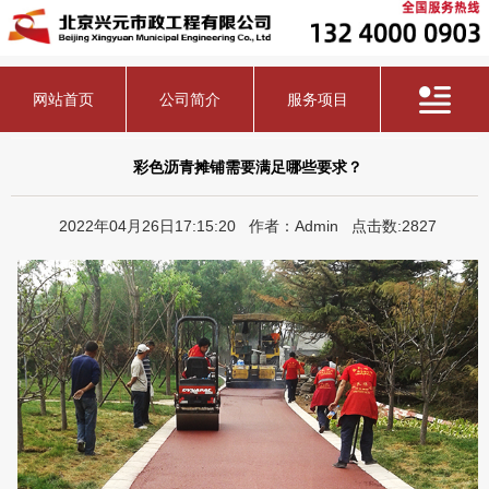
网站首页
公司简介
服务项目
彩色沥青摊铺需要满足哪些要求？
2022年04月26日17:15:20 作者：Admin 点击数:2827